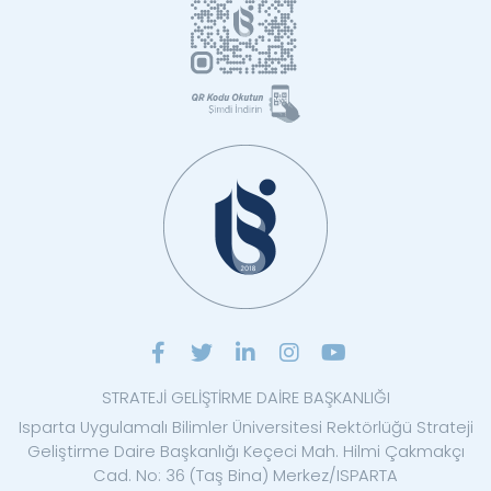
STRATEJİ GELİŞTİRME DAİRE BAŞKANLIĞI
Isparta Uygulamalı Bilimler Üniversitesi Rektörlüğü Strateji
Geliştirme Daire Başkanlığı Keçeci Mah. Hilmi Çakmakçı
Cad. No: 36 (Taş Bina) Merkez/ISPARTA