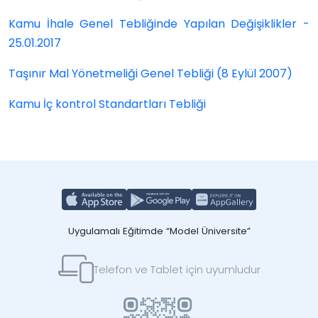
Kamu İhale Genel Tebliğinde Yapılan Değişiklikler -
25.01.2017
Taşınır Mal Yönetmeliği Genel Tebliği (8 Eylül 2007)
Kamu İç kontrol Standartları Tebliği
Uygulamalı Eğitimde “Model Üniversite”
Telefon ve Tablet için uyumludur