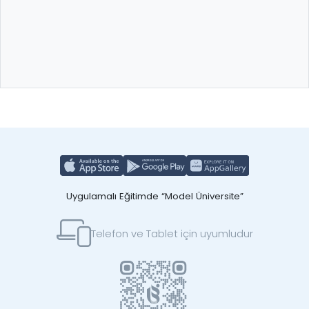
Uygulamalı Eğitimde “Model Üniversite”
Telefon ve Tablet için uyumludur