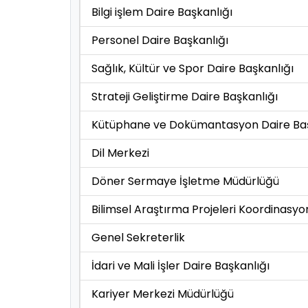
Bilgi işlem Daire Başkanlığı
Personel Daire Başkanlığı
Sağlık, Kültür ve Spor Daire Başkanlığı
Strateji Geliştirme Daire Başkanlığı
Kütüphane ve Dokümantasyon Daire Baş
Dil Merkezi
Döner Sermaye İşletme Müdürlüğü
Bilimsel Araştırma Projeleri Koordinasyon
Genel Sekreterlik
İdari ve Mali İşler Daire Başkanlığı
Kariyer Merkezi Müdürlüğü