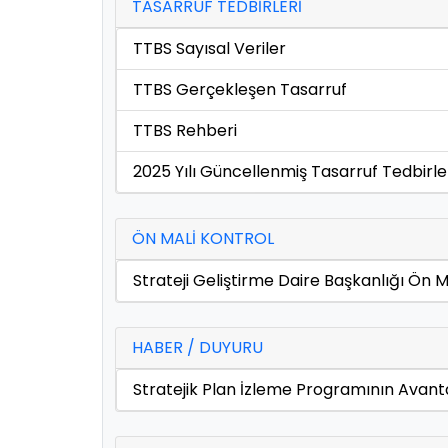
TASARRUF TEDBİRLERİ
TTBS Sayısal Veriler
TTBS Gerçekleşen Tasarruf
TTBS Rehberi
2025 Yılı Güncellenmiş Tasarruf Tedbirle
ÖN MALİ KONTROL
Strateji Geliştirme Daire Başkanlığı Ön Ma
HABER / DUYURU
Stratejik Plan İzleme Programının Avanta