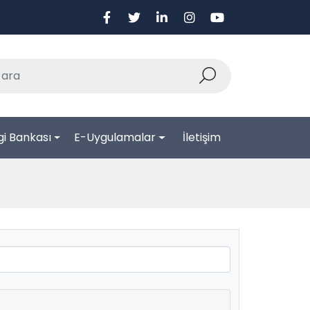
lgi Bankası
E-Uygulamalar
İletişim