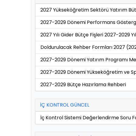
2027 Yükseköğretim Sektörü Yatırım Bütç
2027-2029 Dönemi Performans Gösterg
2027 Yılı Gider Bütçe Fişleri 2027-2029 Yı
Doldurulacak Rehber Formları 2027 (20
2027-2029 Dönemi Yatırım Programı Mevc
2027-2029 Dönemi Yükseköğretim ve Spo
2027-2029 Bütçe Hazırlama Rehberi
İÇ KONTROL GÜNCEL
İç Kontrol Sistemi Değerlendirme Soru 