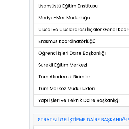
Lisansüstü Eğitim Enstitüsü
Medya-Mer Müdürlüğü
Ulusal ve Uluslararası İlişkiler Genel Koo
Erasmus Koordinatörlüğü
Öğrenci İşleri Daire Başkanlığı
Sürekli Eğitim Merkezi
Tüm Akademik Birimler
Tüm Merkez Müdürlükleri
Yapı İşleri ve Teknik Daire Başkanlığı
STRATEJİ GELİŞTİRME DAİRE BAŞKANLIĞI 